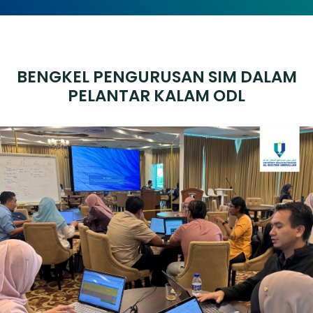
BENGKEL PENGURUSAN SIM DALAM
PELANTAR KALAM ODL