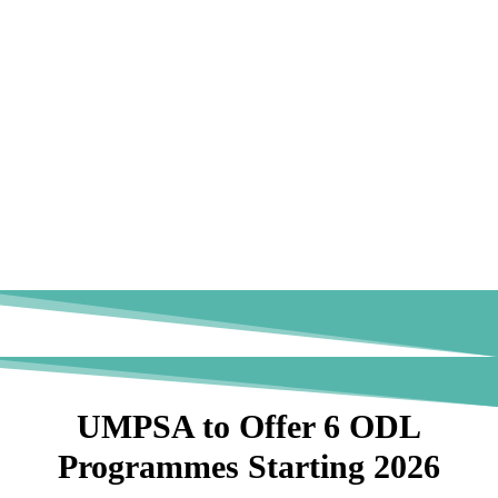
UMPSA to Offer 6 ODL
Programmes Starting 2026