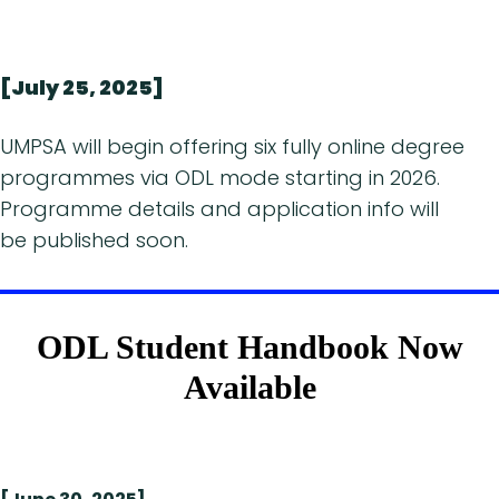
[July 25, 2025]
UMPSA will begin offering six fully online degree
programmes via ODL mode starting in 2026.
Programme details and application info will
be published soon.
ODL Student Handbook Now
Available