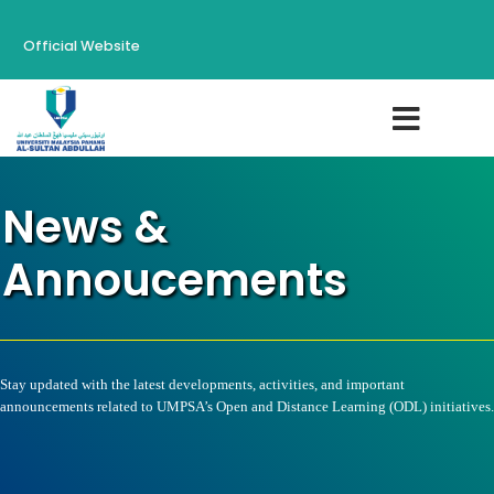
Official Website
News &
Annoucements
Stay updated with the latest developments, activities, and important
announcements related to UMPSA’s Open and Distance Learning (ODL) initiatives.